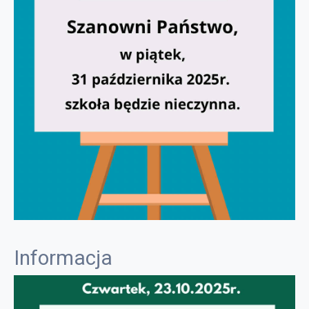
Informacja