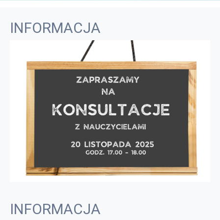
INFORMACJA
INFORMACJA