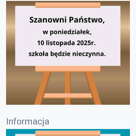
Informacja