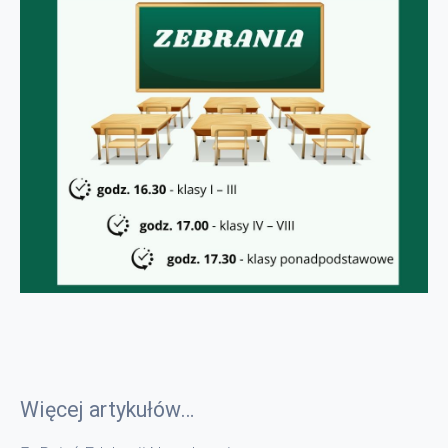
Więcej artykułów…