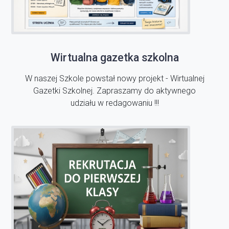
Wirtualna gazetka szkolna
W naszej Szkole powstał nowy projekt - Wirtualnej
Gazetki Szkolnej. Zapraszamy do aktywnego
udziału w redagowaniu !!!