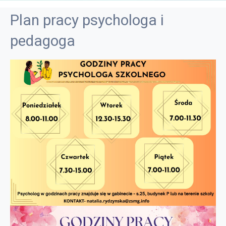
Plan pracy psychologa i
pedagoga