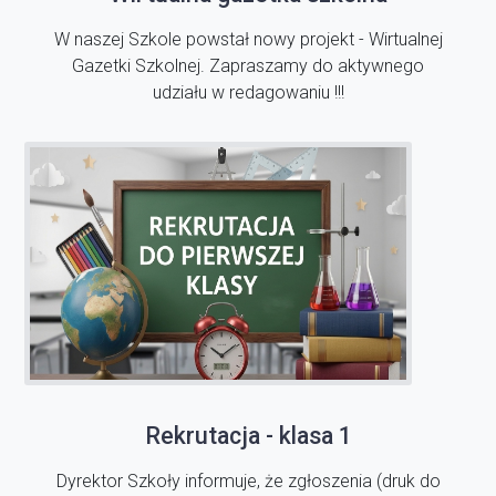
W naszej Szkole powstał nowy projekt - Wirtualnej
Gazetki Szkolnej. Zapraszamy do aktywnego
udziału w redagowaniu !!!
Rekrutacja - klasa 1
Dyrektor Szkoły informuje, że zgłoszenia (druk do