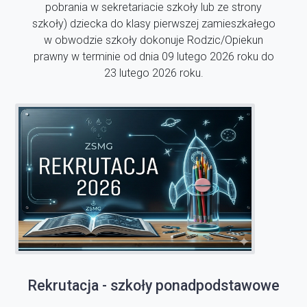
pobrania w sekretariacie szkoły lub ze strony
szkoły) dziecka do klasy pierwszej zamieszkałego
w obwodzie szkoły dokonuje Rodzic/Opiekun
prawny w terminie od dnia 09 lutego 2026 roku do
23 lutego 2026 roku.
Rekrutacja - szkoły ponadpodstawowe