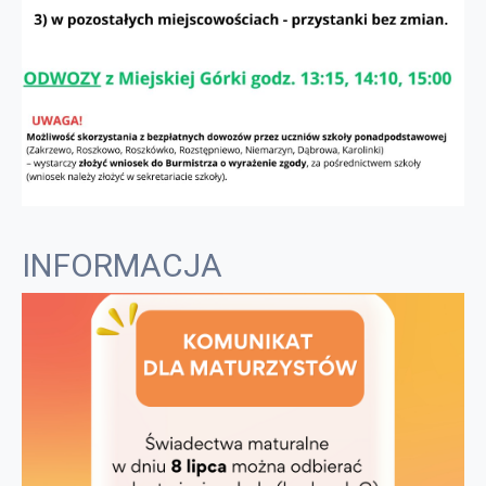
INFORMACJA