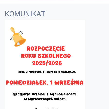
KOMUNIKAT