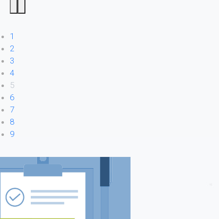
1
2
3
4
5
6
7
8
9