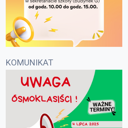
KOMUNIKAT