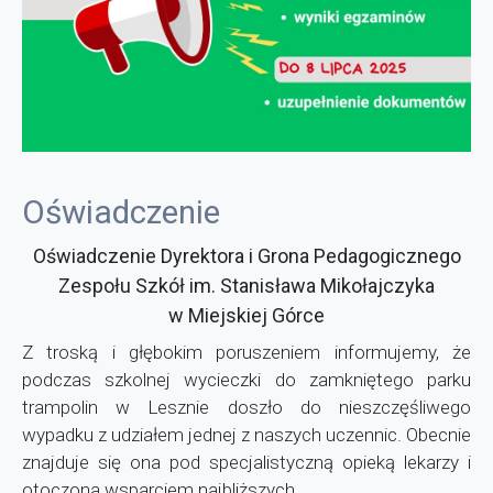
Oświadczenie
Oświadczenie Dyrektora i Grona Pedagogicznego
Zespołu Szkół im. Stanisława Mikołajczyka
w Miejskiej Górce
Z troską i głębokim poruszeniem informujemy, że
podczas szkolnej wycieczki do zamkniętego parku
trampolin w Lesznie doszło do nieszczęśliwego
wypadku z udziałem jednej z naszych uczennic. Obecnie
znajduje się ona pod specjalistyczną opieką lekarzy i
otoczona wsparciem najbliższych.