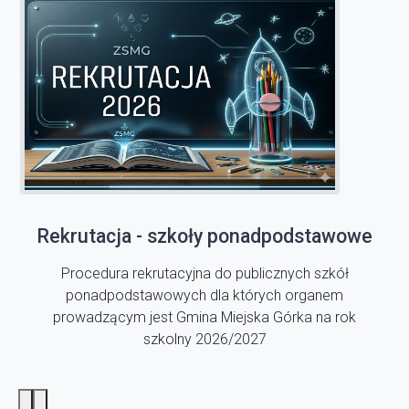
Rekrutacja - szkoły ponadpodstawowe
Procedura rekrutacyjna do publicznych szkół
ponadpodstawowych dla których organem
prowadzącym jest Gmina Miejska Górka na rok
szkolny 2026/2027