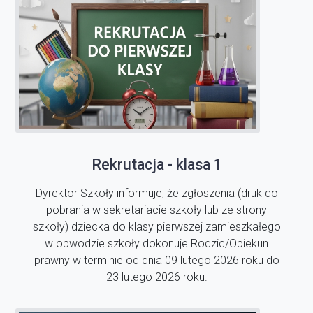
Rekrutacja - klasa 1
Dyrektor Szkoły informuje, że zgłoszenia (druk do
pobrania w sekretariacie szkoły lub ze strony
szkoły) dziecka do klasy pierwszej zamieszkałego
w obwodzie szkoły dokonuje Rodzic/Opiekun
prawny w terminie od dnia 09 lutego 2026 roku do
23 lutego 2026 roku.