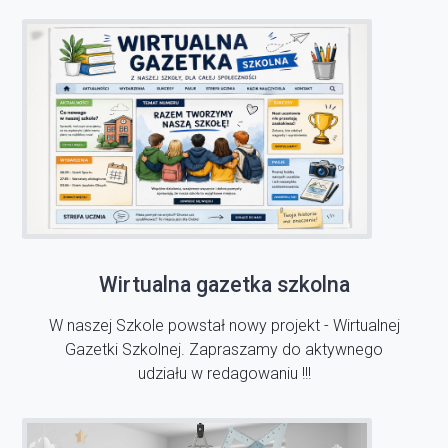
Wirtualna gazetka szkolna
W naszej Szkole powstał nowy projekt - Wirtualnej
Gazetki Szkolnej. Zapraszamy do aktywnego
udziału w redagowaniu !!!