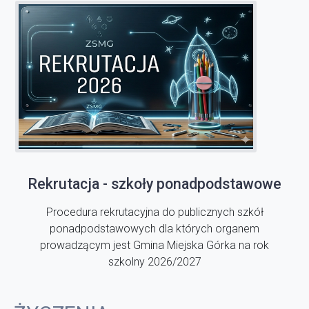
Rekrutacja - szkoły ponadpodstawowe
Procedura rekrutacyjna do publicznych szkół
ponadpodstawowych dla których organem
prowadzącym jest Gmina Miejska Górka na rok
szkolny 2026/2027