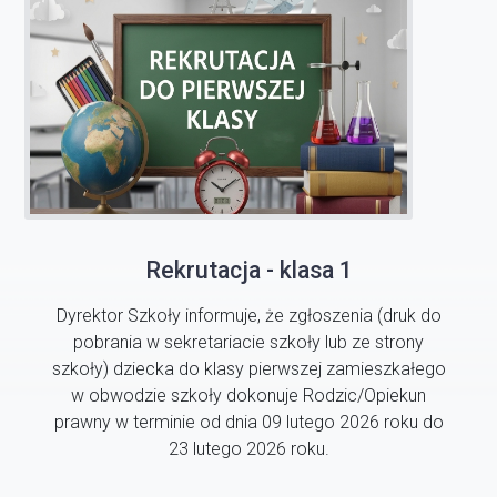
Rekrutacja - klasa 1
Dyrektor Szkoły informuje, że zgłoszenia (druk do
pobrania w sekretariacie szkoły lub ze strony
szkoły) dziecka do klasy pierwszej zamieszkałego
w obwodzie szkoły dokonuje Rodzic/Opiekun
prawny w terminie od dnia 09 lutego 2026 roku do
23 lutego 2026 roku.