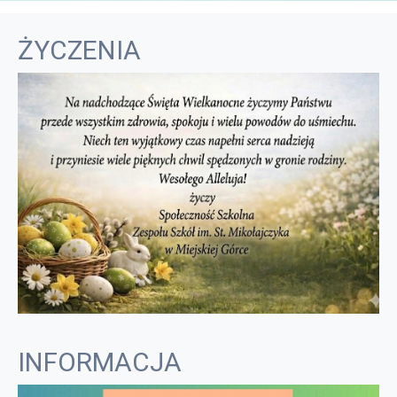
ŻYCZENIA
INFORMACJA