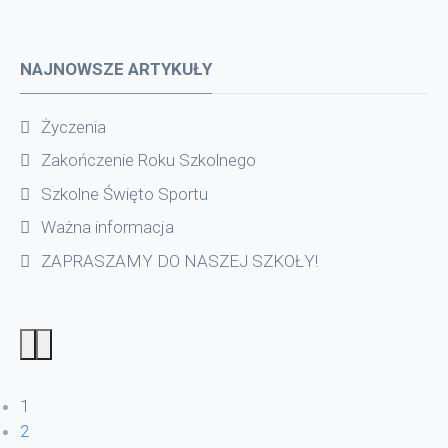
NAJNOWSZE ARTYKUŁY
Życzenia
Zakończenie Roku Szkolnego
Szkolne Święto Sportu
Ważna informacja
ZAPRASZAMY DO NASZEJ SZKOŁY!
1
2