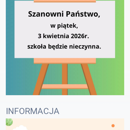
INFORMACJA