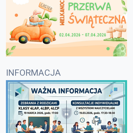
INFORMACJA