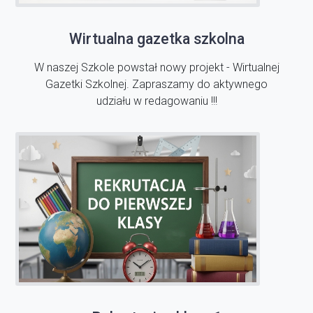
Wirtualna gazetka szkolna
W naszej Szkole powstał nowy projekt - Wirtualnej
Gazetki Szkolnej. Zapraszamy do aktywnego
udziału w redagowaniu !!!