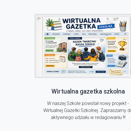
Wirtualna gazetka szkolna
W naszej Szkole powstał nowy projekt -
Wirtualnej Gazetki Szkolnej. Zapraszamy d
aktywnego udziału w redagowaniu !!!