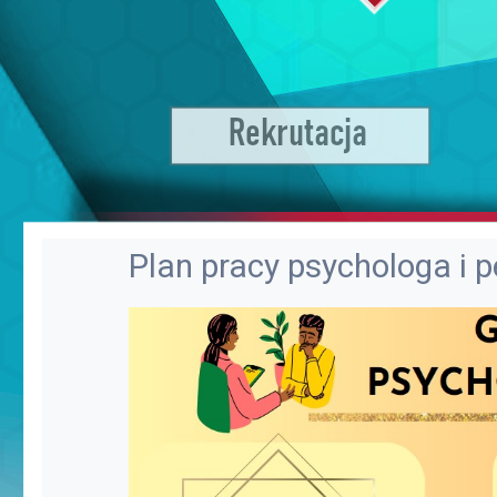
Plan pracy psychologa i 