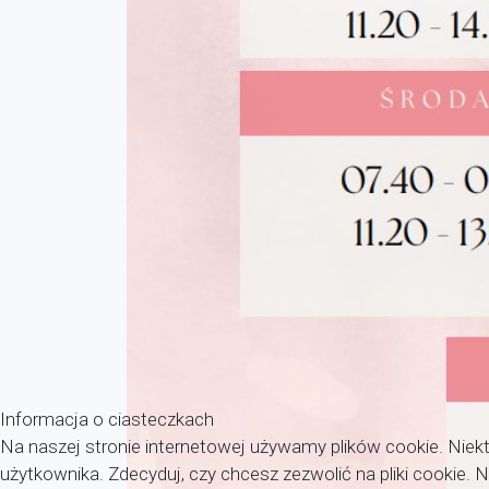
Informacja o ciasteczkach
Na naszej stronie internetowej używamy plików cookie. Niekt
użytkownika. Zdecyduj, czy chcesz zezwolić na pliki cookie.