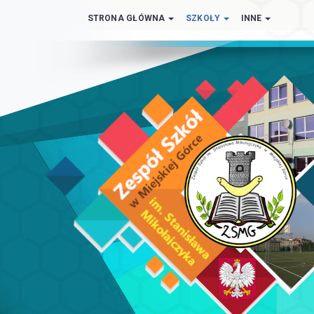
STRONA GŁÓWNA
SZKOŁY
INNE