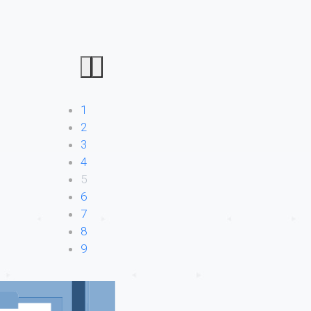
1
2
3
4
5
6
7
8
9