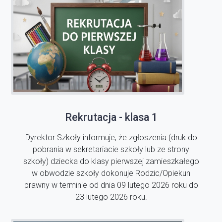
Rekrutacja - klasa 1
Dyrektor Szkoły informuje, że zgłoszenia (druk do
pobrania w sekretariacie szkoły lub ze strony
szkoły) dziecka do klasy pierwszej zamieszkałego
w obwodzie szkoły dokonuje Rodzic/Opiekun
prawny w terminie od dnia 09 lutego 2026 roku do
23 lutego 2026 roku.