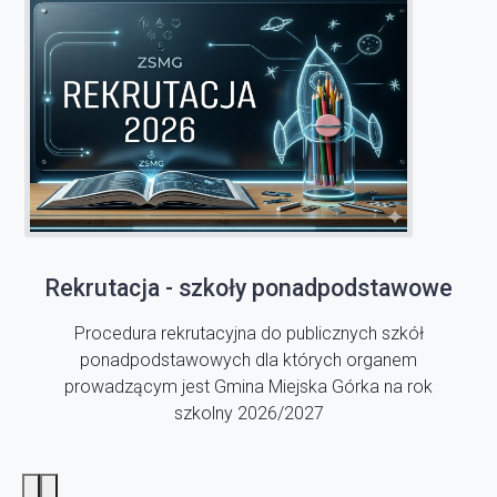
Rekrutacja - szkoły ponadpodstawowe
Procedura rekrutacyjna do publicznych szkół
ponadpodstawowych dla których organem
prowadzącym jest Gmina Miejska Górka na rok
szkolny 2026/2027