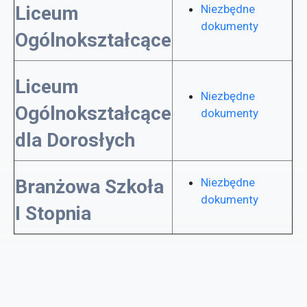
Liceum
Niezbędne
dokumenty
Ogólnokształcące
Liceum
Niezbędne
Ogólnokształcące
dokumenty
dla Dorosłych
Branżowa Szkoła
Niezbędne
dokumenty
I Stopnia