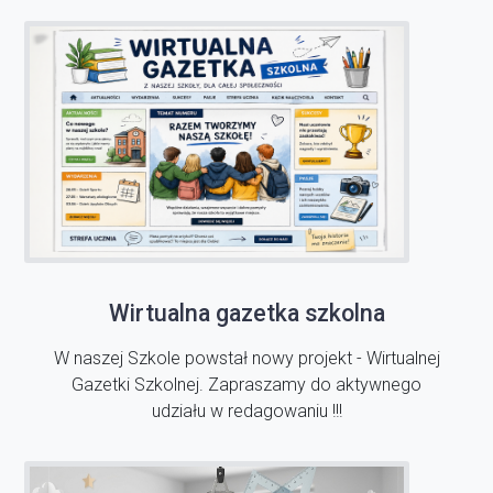
Wirtualna gazetka szkolna
W naszej Szkole powstał nowy projekt - Wirtualnej
Gazetki Szkolnej. Zapraszamy do aktywnego
udziału w redagowaniu !!!