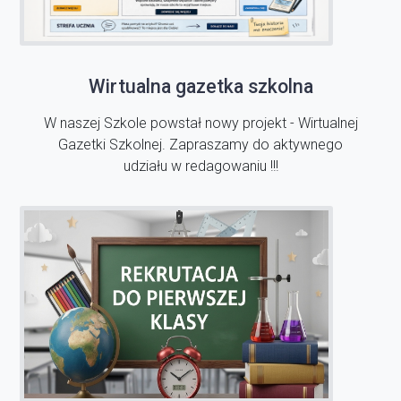
Wirtualna gazetka szkolna
W naszej Szkole powstał nowy projekt - Wirtualnej
Gazetki Szkolnej. Zapraszamy do aktywnego
udziału w redagowaniu !!!