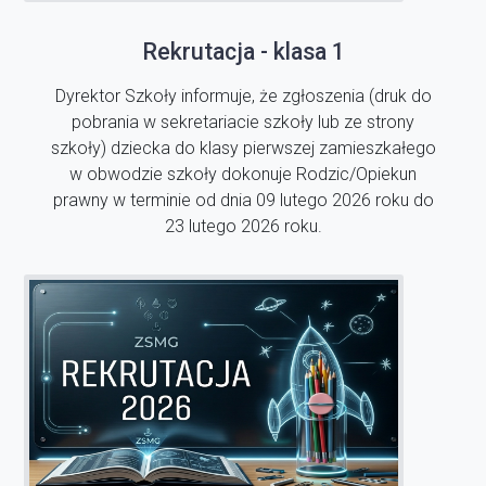
Rekrutacja - klasa 1
Dyrektor Szkoły informuje, że zgłoszenia (druk do
pobrania w sekretariacie szkoły lub ze strony
szkoły) dziecka do klasy pierwszej zamieszkałego
w obwodzie szkoły dokonuje Rodzic/Opiekun
prawny w terminie od dnia 09 lutego 2026 roku do
23 lutego 2026 roku.