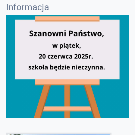
Informacja