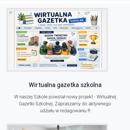
Wirtualna gazetka szkolna
W naszej Szkole powstał nowy projekt - Wirtualnej
Gazetki Szkolnej. Zapraszamy do aktywnego
udziału w redagowaniu !!!