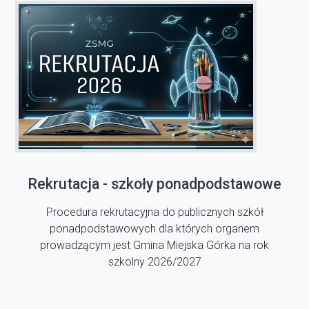
Rekrutacja - szkoły ponadpodstawowe
Procedura rekrutacyjna do publicznych szkół
ponadpodstawowych dla których organem
prowadzącym jest Gmina Miejska Górka na rok
szkolny 2026/2027