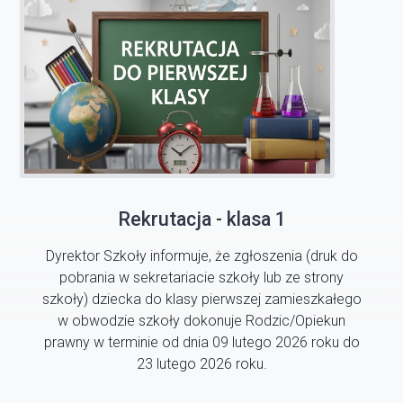
Rekrutacja - klasa 1
Dyrektor Szkoły informuje, że zgłoszenia (druk do
pobrania w sekretariacie szkoły lub ze strony
szkoły) dziecka do klasy pierwszej zamieszkałego
w obwodzie szkoły dokonuje Rodzic/Opiekun
prawny w terminie od dnia 09 lutego 2026 roku do
23 lutego 2026 roku.