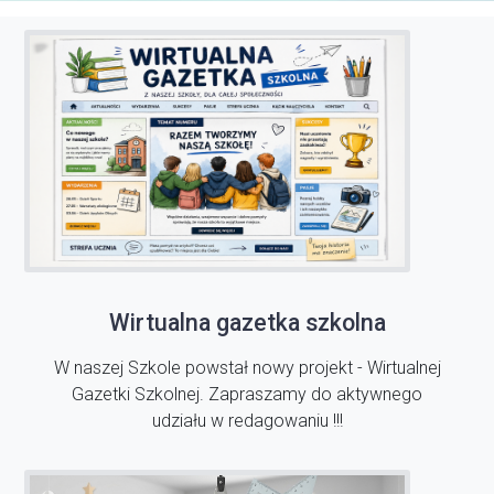
Wirtualna gazetka szkolna
W naszej Szkole powstał nowy projekt - Wirtualnej
Gazetki Szkolnej. Zapraszamy do aktywnego
udziału w redagowaniu !!!