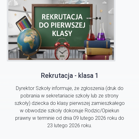
Rekrutacja - klasa 1
Dyrektor Szkoły informuje, że zgłoszenia (druk do
pobrania w sekretariacie szkoły lub ze strony
szkoły) dziecka do klasy pierwszej zamieszkałego
w obwodzie szkoły dokonuje Rodzic/Opiekun
prawny w terminie od dnia 09 lutego 2026 roku do
23 lutego 2026 roku.