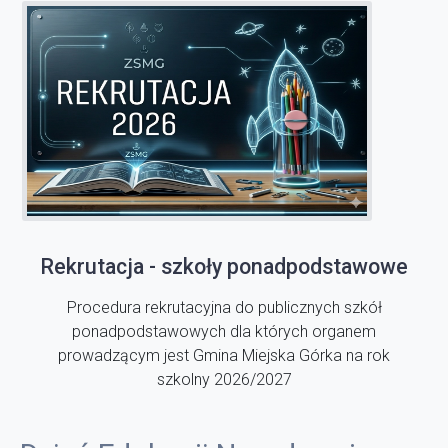
Rekrutacja - szkoły ponadpodstawowe
Procedura rekrutacyjna do publicznych szkół
ponadpodstawowych dla których organem
prowadzącym jest Gmina Miejska Górka na rok
szkolny 2026/2027