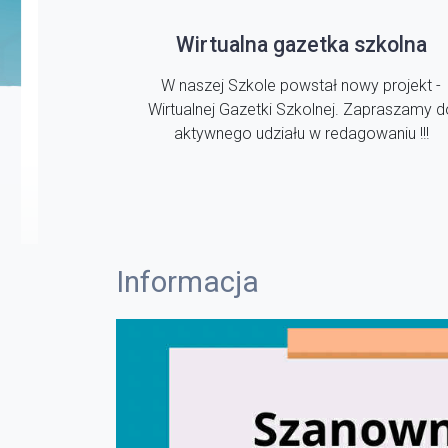
Wirtualna gazetka szkolna
W naszej Szkole powstał nowy projekt -
Wirtualnej Gazetki Szkolnej. Zapraszamy d
aktywnego udziału w redagowaniu !!!
Informacja