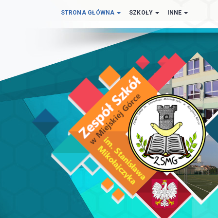
STRONA GŁÓWNA
SZKOŁY
INNE