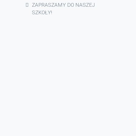
ZAPRASZAMY DO NASZEJ
SZKOŁY!