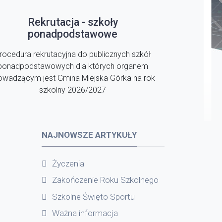
Rekrutacja - szkoły
ponadpodstawowe
rocedura rekrutacyjna do publicznych szkół
ponadpodstawowych dla których organem
owadzącym jest Gmina Miejska Górka na rok
szkolny 2026/2027
NAJNOWSZE ARTYKUŁY
Życzenia
Zakończenie Roku Szkolnego
Szkolne Święto Sportu
Ważna informacja