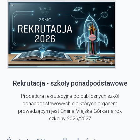
Rekrutacja - szkoły ponadpodstawowe
Procedura rekrutacyjna do publicznych szkół
ponadpodstawowych dla których organem
prowadzącym jest Gmina Miejska Górka na rok
szkolny 2026/2027