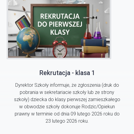
Rekrutacja - klasa 1
Dyrektor Szkoły informuje, że zgłoszenia (druk do
pobrania w sekretariacie szkoły lub ze strony
szkoły) dziecka do klasy pierwszej zamieszkałego
w obwodzie szkoły dokonuje Rodzic/Opiekun
prawny w terminie od dnia 09 lutego 2026 roku do
23 lutego 2026 roku.