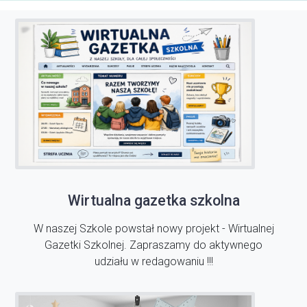
Wirtualna gazetka szkolna
W naszej Szkole powstał nowy projekt - Wirtualnej
Gazetki Szkolnej. Zapraszamy do aktywnego
udziału w redagowaniu !!!