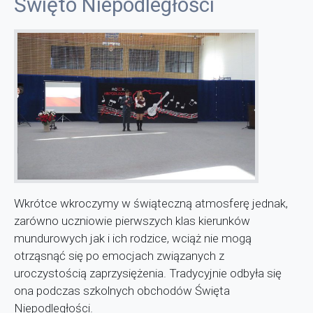
Święto Niepodległości
Wkrótce wkroczymy w świąteczną atmosferę jednak,
zarówno uczniowie pierwszych klas kierunków
mundurowych jak i ich rodzice, wciąż nie mogą
otrząsnąć się po emocjach związanych z
uroczystością zaprzysiężenia. Tradycyjnie odbyła się
ona podczas szkolnych obchodów Święta
Niepodległości.