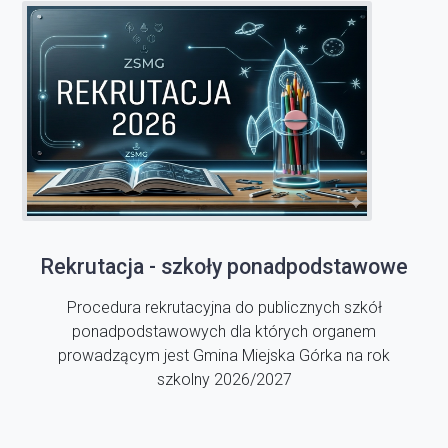
Rekrutacja - szkoły ponadpodstawowe
Procedura rekrutacyjna do publicznych szkół
ponadpodstawowych dla których organem
prowadzącym jest Gmina Miejska Górka na rok
szkolny 2026/2027