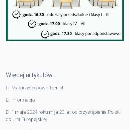
Więcej artykułów…
Maturzyści powodzenia!
Informacja
1 maja 2024 roku mija 20 lat od przystąpienia Polski
do Unii Europejskiej