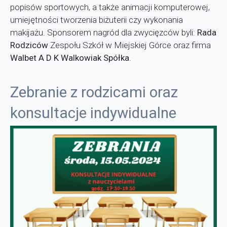
popisów sportowych, a także animacji komputerowej,
umiejętności tworzenia biżuterii czy wykonania
makijażu. Sponsorem nagród dla zwycięzców byli:
Rada
Rodziców
Zespołu Szkół w Miejskiej Górce oraz firma
Walbet A D K Walkowiak Spółka
.
Zebranie z rodzicami oraz
konsultacje indywidualne