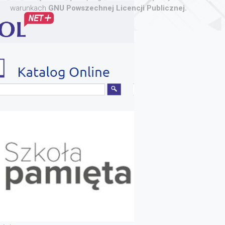
warunkach
GNU Powszechnej Licencji Publicznej.