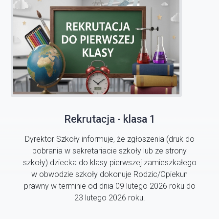
Rekrutacja - klasa 1
Dyrektor Szkoły informuje, że zgłoszenia (druk do
pobrania w sekretariacie szkoły lub ze strony
szkoły) dziecka do klasy pierwszej zamieszkałego
w obwodzie szkoły dokonuje Rodzic/Opiekun
prawny w terminie od dnia 09 lutego 2026 roku do
23 lutego 2026 roku.