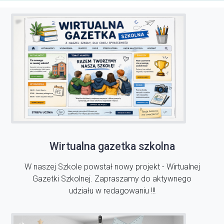
Wirtualna gazetka szkolna
W naszej Szkole powstał nowy projekt - Wirtualnej
Gazetki Szkolnej. Zapraszamy do aktywnego
udziału w redagowaniu !!!