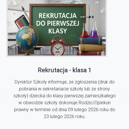
Rekrutacja - klasa 1
Dyrektor Szkoły informuje, że zgłoszenia (druk do
pobrania w sekretariacie szkoły lub ze strony
szkoły) dziecka do klasy pierwszej zamieszkałego
w obwodzie szkoły dokonuje Rodzic/Opiekun
prawny w terminie od dnia 09 lutego 2026 roku do
23 lutego 2026 roku.