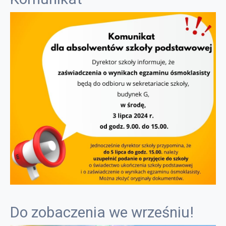
Do zobaczenia we wrześniu!