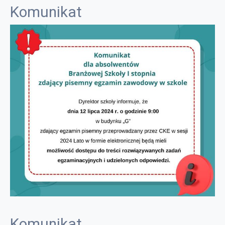
Komunikat
Komunikat