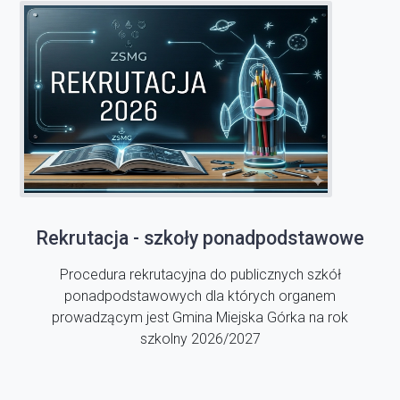
Rekrutacja - szkoły ponadpodstawowe
Procedura rekrutacyjna do publicznych szkół
ponadpodstawowych dla których organem
prowadzącym jest Gmina Miejska Górka na rok
szkolny 2026/2027