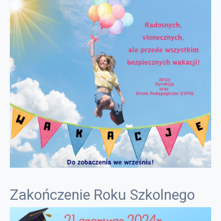
Zakończenie Roku Szkolnego