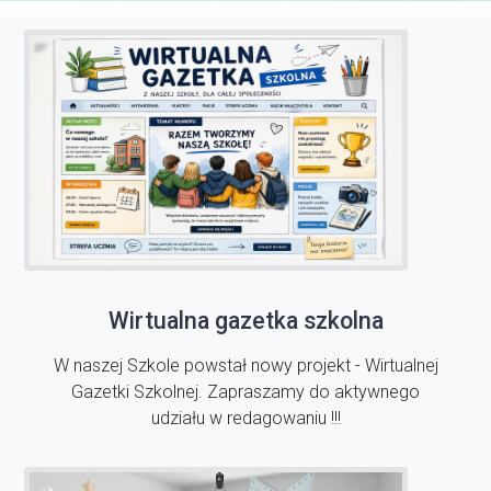
Wirtualna gazetka szkolna
W naszej Szkole powstał nowy projekt - Wirtualnej
Gazetki Szkolnej. Zapraszamy do aktywnego
udziału w redagowaniu !!!