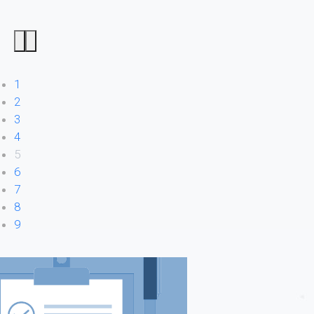
1
2
3
4
5
6
7
8
9