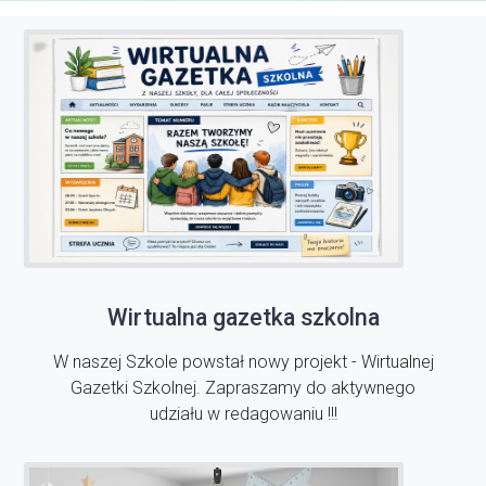
Wirtualna gazetka szkolna
W naszej Szkole powstał nowy projekt - Wirtualnej
Gazetki Szkolnej. Zapraszamy do aktywnego
udziału w redagowaniu !!!