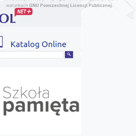
warunkach
GNU Powszechnej Licencji Publicznej.