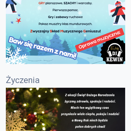
Życzenia