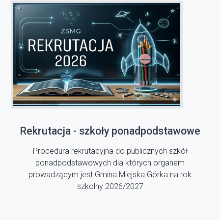
Rekrutacja - szkoły ponadpodstawowe
Procedura rekrutacyjna do publicznych szkół
ponadpodstawowych dla których organem
prowadzącym jest Gmina Miejska Górka na rok
szkolny 2026/2027