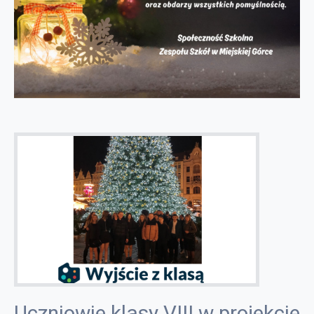
Uczniowie klasy VIII w projekcie