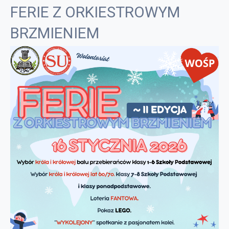
FERIE Z ORKIESTROWYM
BRZMIENIEM