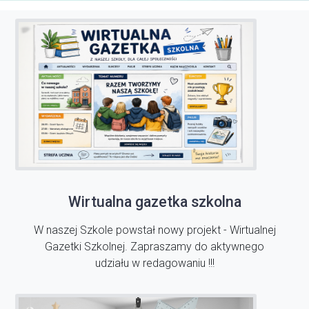
Wirtualna gazetka szkolna
W naszej Szkole powstał nowy projekt - Wirtualnej
Gazetki Szkolnej. Zapraszamy do aktywnego
udziału w redagowaniu !!!