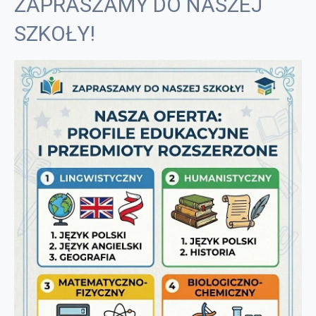
ZAPRASZAMY DO NASZEJ
SZKOŁY!