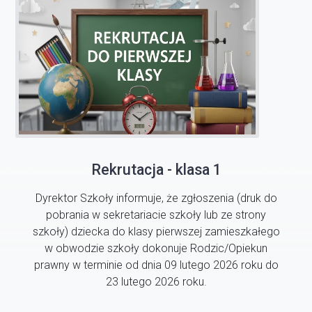
Rekrutacja - klasa 1
Dyrektor Szkoły informuje, że zgłoszenia (druk do
pobrania w sekretariacie szkoły lub ze strony
szkoły) dziecka do klasy pierwszej zamieszkałego
w obwodzie szkoły dokonuje Rodzic/Opiekun
prawny w terminie od dnia 09 lutego 2026 roku do
23 lutego 2026 roku.