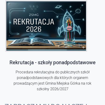
Rekrutacja - szkoły ponadpodstawowe
Procedura rekrutacyjna do publicznych szkół
ponadpodstawowych dla których organem
prowadzącym jest Gmina Miejska Górka na rok
szkolny 2026/2027