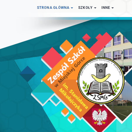
STRONA GŁÓWNA
SZKOŁY
INNE