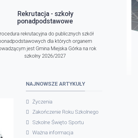
Rekrutacja - szkoły
ponadpodstawowe
rocedura rekrutacyjna do publicznych szkół
ponadpodstawowych dla których organem
owadzącym jest Gmina Miejska Górka na rok
szkolny 2026/2027
NAJNOWSZE ARTYKUŁY
Życzenia
Zakończenie Roku Szkolnego
Szkolne Święto Sportu
Ważna informacja