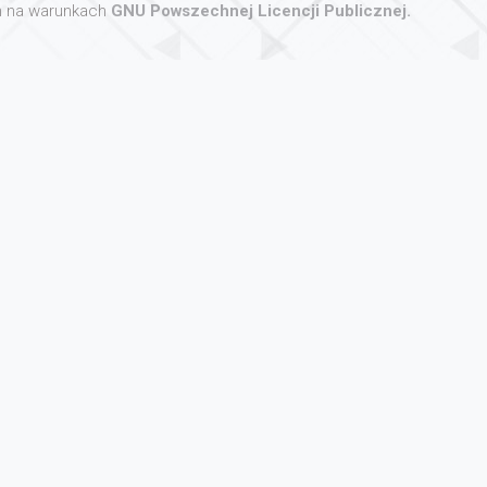
 na warunkach
GNU Powszechnej Licencji Publicznej.