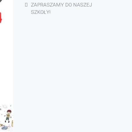
ZAPRASZAMY DO NASZEJ
SZKOŁY!