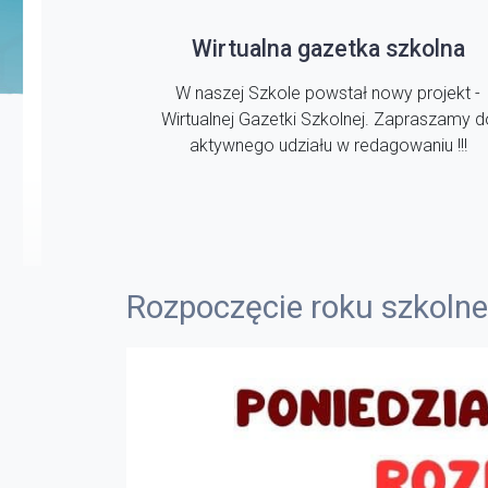
Wirtualna gazetka szkolna
W naszej Szkole powstał nowy projekt -
Wirtualnej Gazetki Szkolnej. Zapraszamy d
aktywnego udziału w redagowaniu !!!
Rozpoczęcie roku szkoln