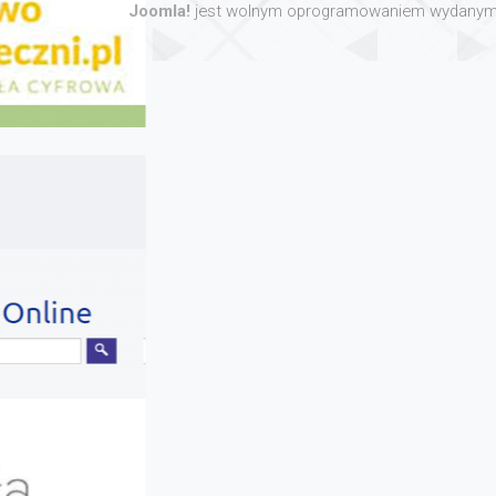
Joomla!
jest wolnym oprogramowaniem wydanym