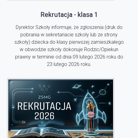
Rekrutacja - klasa 1
Dyrektor Szkoły informuje, że zgłoszenia (druk do
pobrania w sekretariacie szkoły lub ze strony
szkoły) dziecka do klasy pierwszej zamieszkałego
w obwodzie szkoły dokonuje Rodzic/Opiekun
prawny w terminie od dnia 09 lutego 2026 roku do
23 lutego 2026 roku.