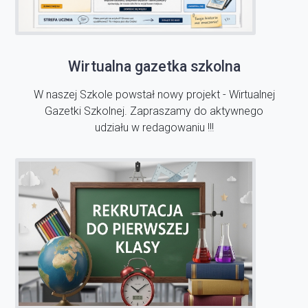
Wirtualna gazetka szkolna
W naszej Szkole powstał nowy projekt - Wirtualnej
Gazetki Szkolnej. Zapraszamy do aktywnego
udziału w redagowaniu !!!