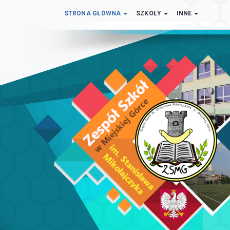
STRONA GŁÓWNA
SZKOŁY
INNE