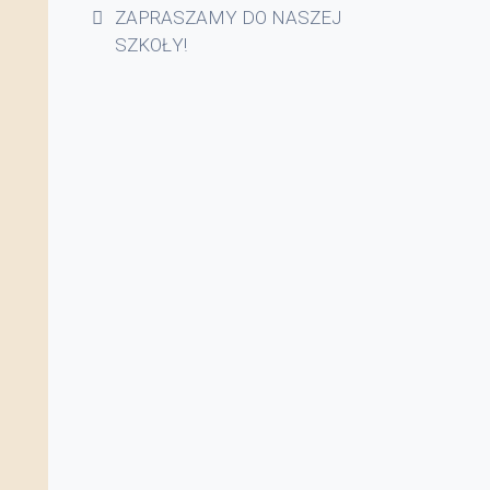
ZAPRASZAMY DO NASZEJ
SZKOŁY!