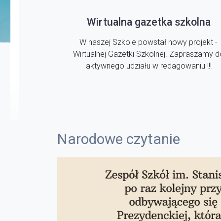
Wirtualna gazetka szkolna
W naszej Szkole powstał nowy projekt -
Wirtualnej Gazetki Szkolnej. Zapraszamy d
aktywnego udziału w redagowaniu !!!
Narodowe czytanie