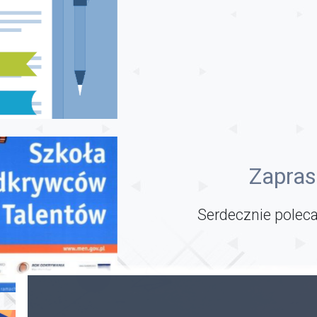
Zapras
Serdecznie poleca