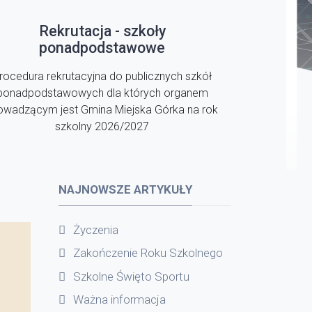
Rekrutacja - szkoły
ponadpodstawowe
rocedura rekrutacyjna do publicznych szkół
ponadpodstawowych dla których organem
owadzącym jest Gmina Miejska Górka na rok
szkolny 2026/2027
NAJNOWSZE ARTYKUŁY
Życzenia
Zakończenie Roku Szkolnego
Szkolne Święto Sportu
Ważna informacja