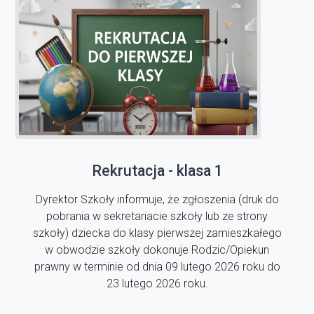
Rekrutacja - klasa 1
Dyrektor Szkoły informuje, że zgłoszenia (druk do
pobrania w sekretariacie szkoły lub ze strony
szkoły) dziecka do klasy pierwszej zamieszkałego
w obwodzie szkoły dokonuje Rodzic/Opiekun
prawny w terminie od dnia 09 lutego 2026 roku do
23 lutego 2026 roku.