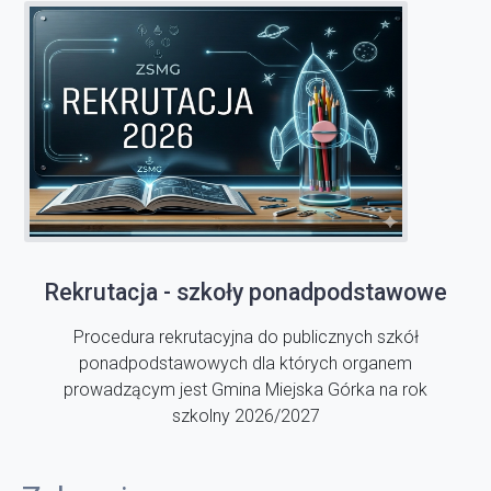
Rekrutacja - szkoły ponadpodstawowe
Procedura rekrutacyjna do publicznych szkół
ponadpodstawowych dla których organem
prowadzącym jest Gmina Miejska Górka na rok
szkolny 2026/2027