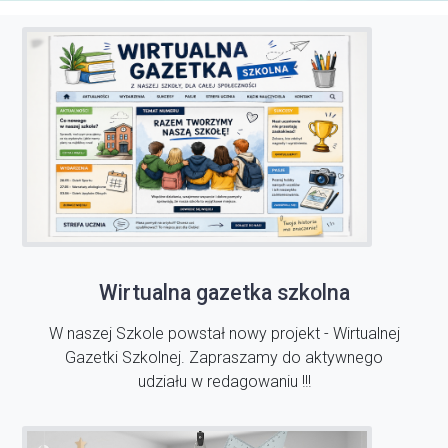
Wirtualna gazetka szkolna
W naszej Szkole powstał nowy projekt - Wirtualnej
Gazetki Szkolnej. Zapraszamy do aktywnego
udziału w redagowaniu !!!