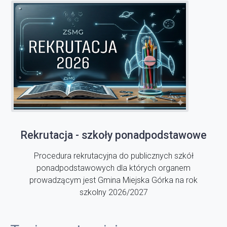
Rekrutacja - szkoły ponadpodstawowe
Procedura rekrutacyjna do publicznych szkół
ponadpodstawowych dla których organem
prowadzącym jest Gmina Miejska Górka na rok
szkolny 2026/2027