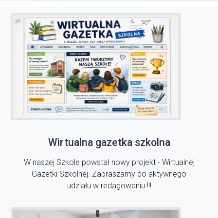
Wirtualna gazetka szkolna
W naszej Szkole powstał nowy projekt - Wirtualnej
Gazetki Szkolnej. Zapraszamy do aktywnego
udziału w redagowaniu !!!