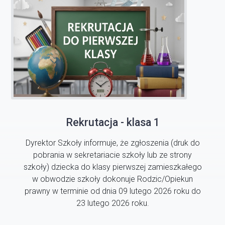
Rekrutacja - klasa 1
Dyrektor Szkoły informuje, że zgłoszenia (druk do
pobrania w sekretariacie szkoły lub ze strony
szkoły) dziecka do klasy pierwszej zamieszkałego
w obwodzie szkoły dokonuje Rodzic/Opiekun
prawny w terminie od dnia 09 lutego 2026 roku do
23 lutego 2026 roku.