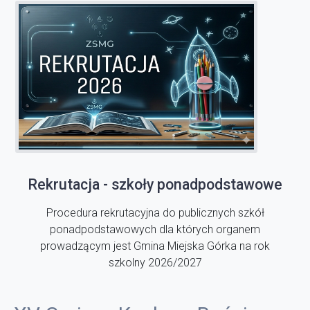
Rekrutacja - szkoły ponadpodstawowe
Procedura rekrutacyjna do publicznych szkół
ponadpodstawowych dla których organem
prowadzącym jest Gmina Miejska Górka na rok
szkolny 2026/2027