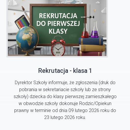
Rekrutacja - klasa 1
Dyrektor Szkoły informuje, że zgłoszenia (druk do
pobrania w sekretariacie szkoły lub ze strony
szkoły) dziecka do klasy pierwszej zamieszkałego
w obwodzie szkoły dokonuje Rodzic/Opiekun
prawny w terminie od dnia 09 lutego 2026 roku do
23 lutego 2026 roku.