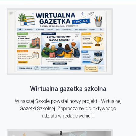
Wirtualna gazetka szkolna
W naszej Szkole powstał nowy projekt - Wirtualnej
Gazetki Szkolnej. Zapraszamy do aktywnego
udziału w redagowaniu !!!