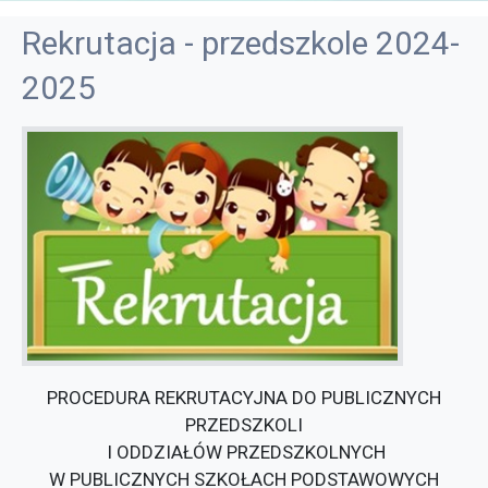
Rekrutacja - przedszkole 2024-
2025
PROCEDURA REKRUTACYJNA DO PUBLICZNYCH
PRZEDSZKOLI
I ODDZIAŁÓW PRZEDSZKOLNYCH
W PUBLICZNYCH SZKOŁACH PODSTAWOWYCH