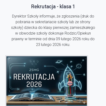
Rekrutacja - klasa 1
Dyrektor Szkoły informuje, że zgłoszenia (druk do
pobrania w sekretariacie szkoły lub ze strony
szkoły) dziecka do klasy pierwszej zamieszkałego
w obwodzie szkoły dokonuje Rodzic/Opiekun
prawny w terminie od dnia 09 lutego 2026 roku do
23 lutego 2026 roku.