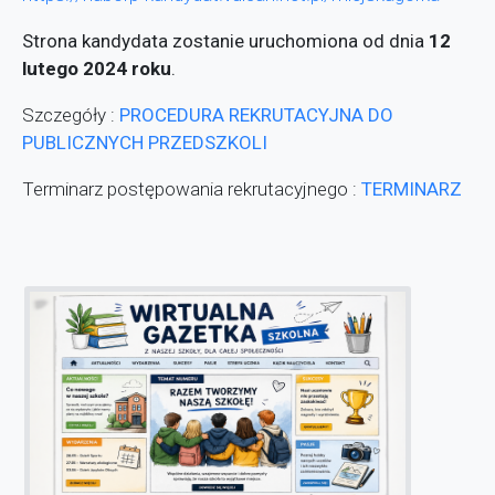
Strona kandydata zostanie uruchomiona od dnia
12
lutego 2024 roku
.
Szczegóły :
PROCEDURA REKRUTACYJNA DO
PUBLICZNYCH PRZEDSZKOLI
Terminarz postępowania rekrutacyjnego :
TERMINARZ