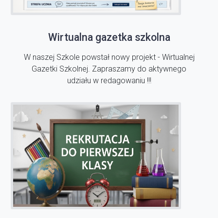
Wirtualna gazetka szkolna
W naszej Szkole powstał nowy projekt - Wirtualnej
Gazetki Szkolnej. Zapraszamy do aktywnego
udziału w redagowaniu !!!