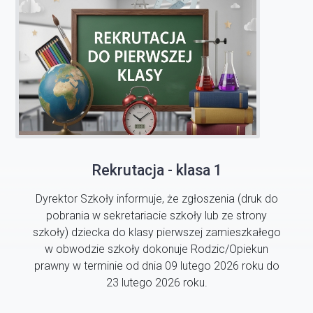
Rekrutacja - klasa 1
Dyrektor Szkoły informuje, że zgłoszenia (druk do
pobrania w sekretariacie szkoły lub ze strony
szkoły) dziecka do klasy pierwszej zamieszkałego
w obwodzie szkoły dokonuje Rodzic/Opiekun
prawny w terminie od dnia 09 lutego 2026 roku do
23 lutego 2026 roku.