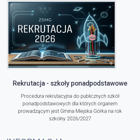
Rekrutacja - szkoły ponadpodstawowe
Procedura rekrutacyjna do publicznych szkół
ponadpodstawowych dla których organem
prowadzącym jest Gmina Miejska Górka na rok
szkolny 2026/2027