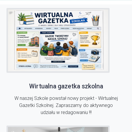
Wirtualna gazetka szkolna
W naszej Szkole powstał nowy projekt - Wirtualnej
Gazetki Szkolnej. Zapraszamy do aktywnego
udziału w redagowaniu !!!