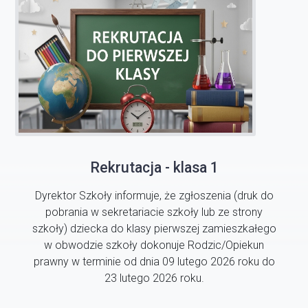
Rekrutacja - klasa 1
Dyrektor Szkoły informuje, że zgłoszenia (druk do
pobrania w sekretariacie szkoły lub ze strony
szkoły) dziecka do klasy pierwszej zamieszkałego
w obwodzie szkoły dokonuje Rodzic/Opiekun
prawny w terminie od dnia 09 lutego 2026 roku do
23 lutego 2026 roku.