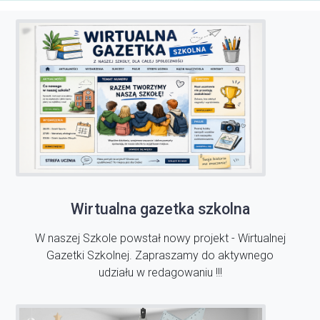
Wirtualna gazetka szkolna
W naszej Szkole powstał nowy projekt - Wirtualnej
Gazetki Szkolnej. Zapraszamy do aktywnego
udziału w redagowaniu !!!