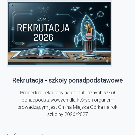
Rekrutacja - szkoły ponadpodstawowe
Procedura rekrutacyjna do publicznych szkół
ponadpodstawowych dla których organem
prowadzącym jest Gmina Miejska Górka na rok
szkolny 2026/2027