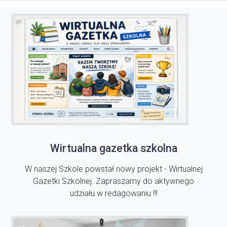
Wirtualna gazetka szkolna
W naszej Szkole powstał nowy projekt - Wirtualnej
Gazetki Szkolnej. Zapraszamy do aktywnego
udziału w redagowaniu !!!