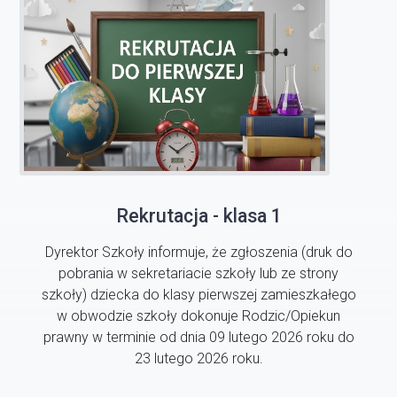
Rekrutacja - klasa 1
Dyrektor Szkoły informuje, że zgłoszenia (druk do
pobrania w sekretariacie szkoły lub ze strony
szkoły) dziecka do klasy pierwszej zamieszkałego
w obwodzie szkoły dokonuje Rodzic/Opiekun
prawny w terminie od dnia 09 lutego 2026 roku do
23 lutego 2026 roku.