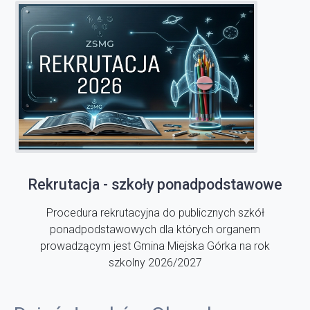
Rekrutacja - szkoły ponadpodstawowe
Procedura rekrutacyjna do publicznych szkół
ponadpodstawowych dla których organem
prowadzącym jest Gmina Miejska Górka na rok
szkolny 2026/2027