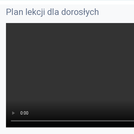
Plan lekcji dla dorosłych