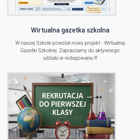
Wirtualna gazetka szkolna
W naszej Szkole powstał nowy projekt - Wirtualnej
Gazetki Szkolnej. Zapraszamy do aktywnego
udziału w redagowaniu !!!