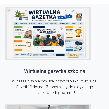
Wirtualna gazetka szkolna
W naszej Szkole powstał nowy projekt - Wirtualnej
Gazetki Szkolnej. Zapraszamy do aktywnego
udziału w redagowaniu !!!