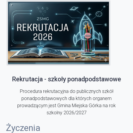
Rekrutacja - szkoły ponadpodstawowe
Procedura rekrutacyjna do publicznych szkół
ponadpodstawowych dla których organem
prowadzącym jest Gmina Miejska Górka na rok
szkolny 2026/2027
Życzenia