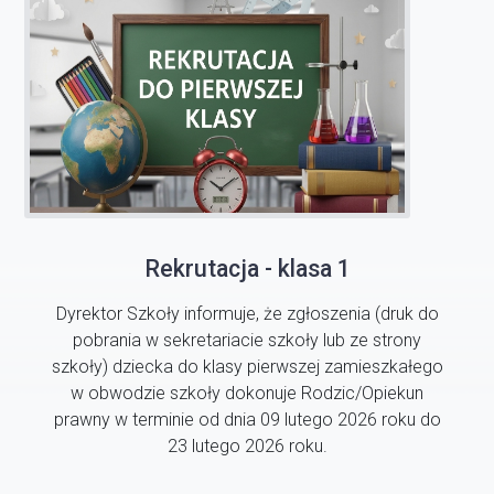
Rekrutacja - klasa 1
Dyrektor Szkoły informuje, że zgłoszenia (druk do
pobrania w sekretariacie szkoły lub ze strony
szkoły) dziecka do klasy pierwszej zamieszkałego
w obwodzie szkoły dokonuje Rodzic/Opiekun
prawny w terminie od dnia 09 lutego 2026 roku do
23 lutego 2026 roku.