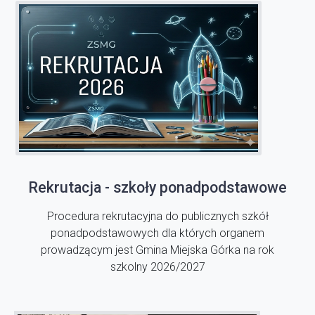
Rekrutacja - szkoły ponadpodstawowe
Procedura rekrutacyjna do publicznych szkół
ponadpodstawowych dla których organem
prowadzącym jest Gmina Miejska Górka na rok
szkolny 2026/2027