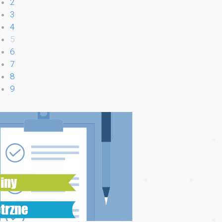
2
3
4
5
6
7
8
9