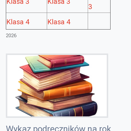
Klasa 3
Klasa 3
3
Klasa 4
Klasa 4
2026
Wykaz podręczników na rok