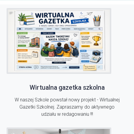
Wirtualna gazetka szkolna
W naszej Szkole powstał nowy projekt - Wirtualnej
Gazetki Szkolnej. Zapraszamy do aktywnego
udziału w redagowaniu !!!