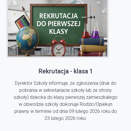
Rekrutacja - klasa 1
Dyrektor Szkoły informuje, że zgłoszenia (druk do
pobrania w sekretariacie szkoły lub ze strony
szkoły) dziecka do klasy pierwszej zamieszkałego
w obwodzie szkoły dokonuje Rodzic/Opiekun
prawny w terminie od dnia 09 lutego 2026 roku do
23 lutego 2026 roku.