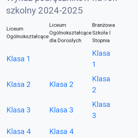
szkolny 2024-2025
Liceum
Branżowa
Liceum
Ogólnokształcące
Szkoła I
Ogólnokształcące
dla Dorosłych
Stopnia
Klasa
Klasa 1
1
Klasa
Klasa 2
Klasa 2
2
Klasa
Klasa 3
Klasa 3
3
Klasa 4
Klasa 4