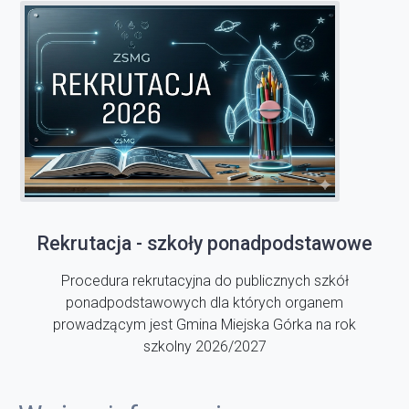
Rekrutacja - szkoły ponadpodstawowe
Procedura rekrutacyjna do publicznych szkół
ponadpodstawowych dla których organem
prowadzącym jest Gmina Miejska Górka na rok
szkolny 2026/2027