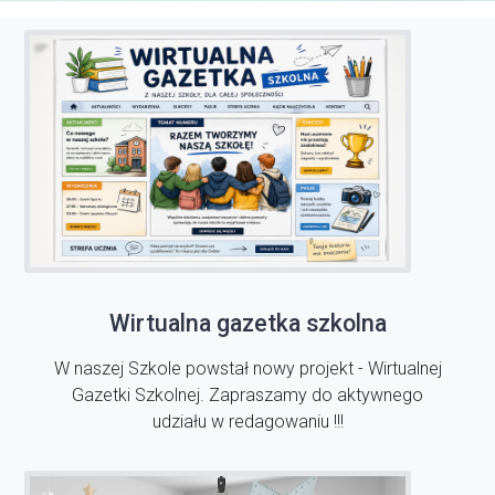
Wirtualna gazetka szkolna
W naszej Szkole powstał nowy projekt - Wirtualnej
Gazetki Szkolnej. Zapraszamy do aktywnego
udziału w redagowaniu !!!