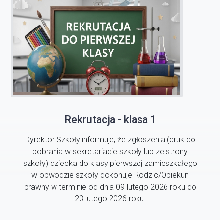
Rekrutacja - klasa 1
Dyrektor Szkoły informuje, że zgłoszenia (druk do
pobrania w sekretariacie szkoły lub ze strony
szkoły) dziecka do klasy pierwszej zamieszkałego
w obwodzie szkoły dokonuje Rodzic/Opiekun
prawny w terminie od dnia 09 lutego 2026 roku do
23 lutego 2026 roku.